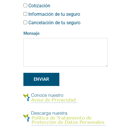
Cotización
Información de tu seguro
Cancelación de tu seguro
Mensaje
ENVIAR